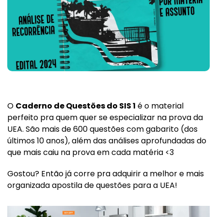
O
Caderno de Questões do SIS 1
é o material
perfeito pra quem quer se especializar na prova da
UEA. São mais de 600 questões com gabarito (dos
últimos 10 anos), além das análises aprofundadas do
que mais caiu na prova em cada matéria <3
Gostou? Então já corre pra adquirir a melhor e mais
organizada apostila de questões para a UEA!