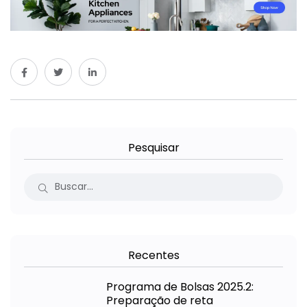
Pesquisar
Recentes
Programa de Bolsas 2025.2:
Preparação de reta