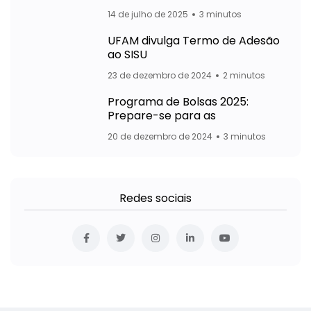
14 de julho de 2025
3 minutos
UFAM divulga Termo de Adesão
ao SISU
23 de dezembro de 2024
2 minutos
Programa de Bolsas 2025:
Prepare-se para as
20 de dezembro de 2024
3 minutos
Redes sociais