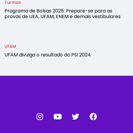
Turmas
Programa de Bolsas 2025: Prepare-se para as
provas de UEA, UFAM, ENEM e demais vestibulares
UFAM
UFAM divulga o resultado do PSI 2024