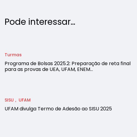
Pode interessar...
Turmas
Programa de Bolsas 2025.2: Preparação de reta final
para as provas de UEA, UFAM, ENEM…
SISU
UFAM
UFAM divulga Termo de Adesão ao SISU 2025