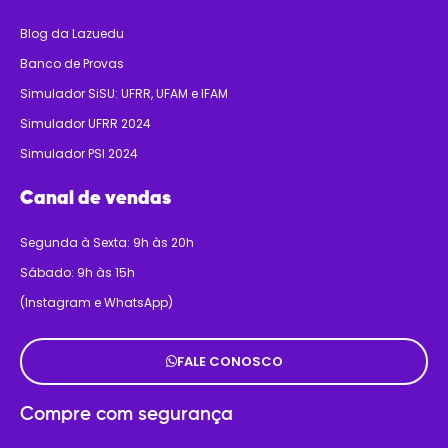
Blog da Lazuedu
Banco de Provas
Simulador SiSU: UFRR, UFAM e IFAM
Simulador UFRR 2024
Simulador PSI 2024
Canal de vendas
Segunda à Sexta: 9h às 20h
Sábado: 9h às 15h
(Instagram e WhatsApp)
FALE CONOSCO
Compre com segurança