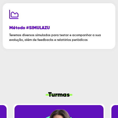
Método #SIMULAZU
Teremos diversos simulados para testar e acompanhar a sua
evolução, além de feedbacks e relatórios periódicos
Turmas