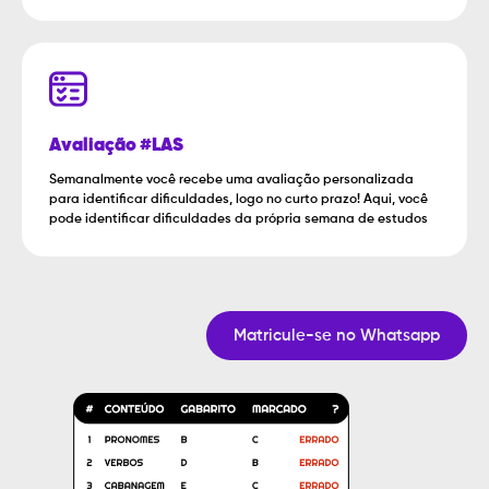
Avaliação #LAS
Semanalmente você recebe uma avaliação personalizada
para identificar dificuldades, logo no curto prazo! Aqui, você
pode identificar dificuldades da própria semana de estudos
Matricule-se no Whatsapp