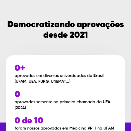
Democratizando aprovações
desde
2021
0
+
aprovados em diversas universidades do Brasil
(UFAM, UEA, FURG, UNEMAT...)
0
aprovados somente na primeira chamada da UEA
(2024)
0
 de 10
foram nossos aprovados em Medicina PPI 1 na UFAM