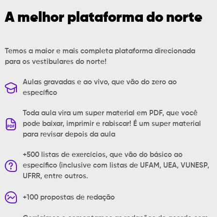
A melhor plataforma do
norte
Temos a maior e mais completa plataforma direcionada
para os vestibulares do norte!
Aulas gravadas e ao vivo, que vão do zero ao
específico
Toda aula vira um super material em PDF, que você
pode baixar, imprimir e rabiscar! É um super material
para revisar depois da aula
+500 listas de exercícios, que vão do básico ao
específico (inclusive com listas de UFAM, UEA, VUNESP,
UFRR, entre outros.
+100 propostas de redação