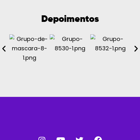
Depoimentos