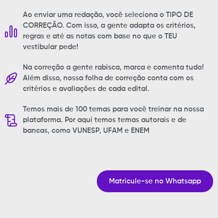
Ao enviar uma redação, você seleciona o TIPO DE
CORREÇÃO. Com isso, a gente adapta os critérios,
regras e até as notas com base no que o TEU
vestibular pede!
Na correção a gente rabisca, marca e comenta tudo!
Além disso, nossa folha de correção conta com os
critérios e avaliações de cada edital.
Temos mais de 100 temas para você treinar na nossa
plataforma. Por aqui temos temas autorais e de
bancas, como VUNESP, UFAM e ENEM
Matricule-se no Whatsapp