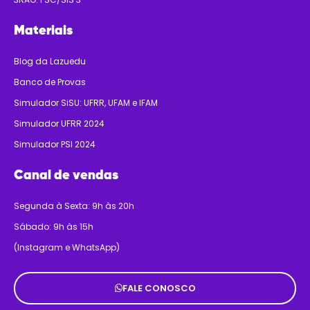
Materiais
Blog da Lazuedu
Banco de Provas
Simulador SiSU: UFRR, UFAM e IFAM
Simulador UFRR 2024
Simulador PSI 2024
Canal de vendas
Segunda à Sexta: 9h às 20h
Sábado: 9h às 15h
(Instagram e WhatsApp)
FALE CONOSCO