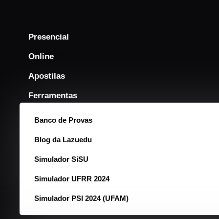
Presencial
Online
Apostilas
Ferramentas
Banco de Provas
Blog da Lazuedu
Simulador SiSU
Simulador UFRR 2024
Simulador PSI 2024 (UFAM)