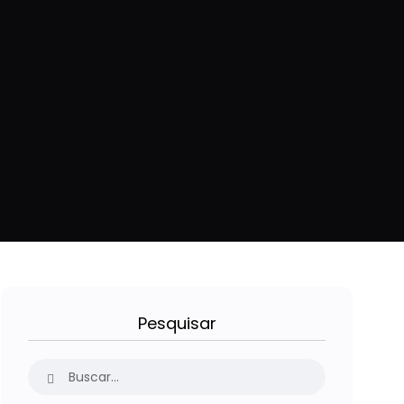
Pesquisar