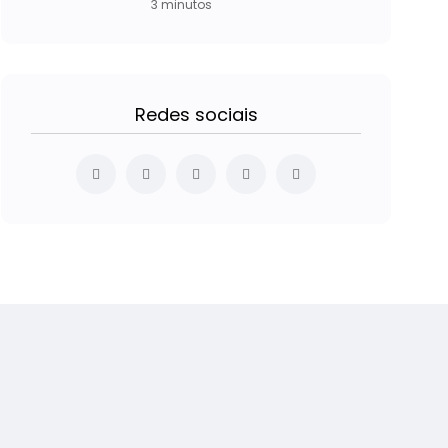
3 minutos
Redes sociais