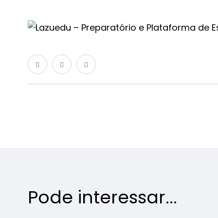
Pode interessar...