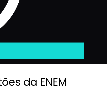
tões da ENEM