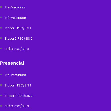
Pré-Medicina
Pré-Vestibular
Etapa 1: PSC/SIS 1
Etapa 2: PSC/SIS 2
3RÃO: PSC/SIS 3
Presencial
Pré-Vestibular
Etapa 1: PSC/SIS 1
Etapa 2: PSC/SIS 2
3RÃO: PSC/SIS 3