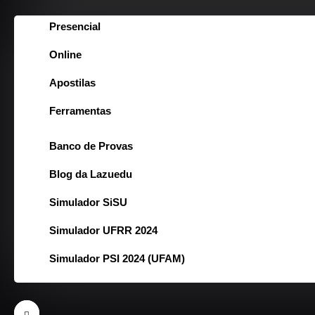
Presencial
Online
Apostilas
Ferramentas
Banco de Provas
Blog da Lazuedu
Simulador SiSU
Simulador UFRR 2024
Simulador PSI 2024 (UFAM)