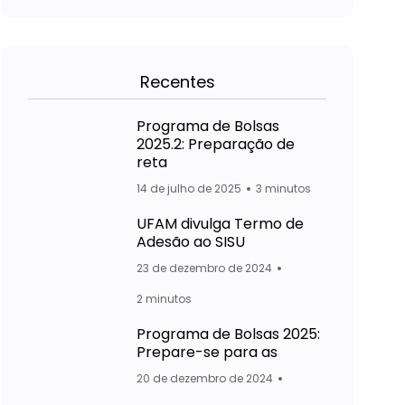
Recentes
Programa de Bolsas
2025.2: Preparação de
reta
14 de julho de 2025
3 minutos
UFAM divulga Termo de
Adesão ao SISU
23 de dezembro de 2024
2 minutos
Programa de Bolsas 2025:
Prepare-se para as
20 de dezembro de 2024