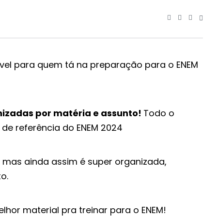
ível para quem tá na preparação para o ENEM
izadas por matéria e assunto!
Todo o
 de referência do ENEM 2024
, mas ainda assim é super organizada,
o.
hor material pra treinar para o ENEM!