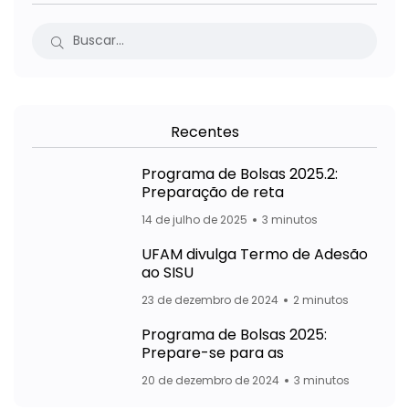
Recentes
Programa de Bolsas 2025.2:
Preparação de reta
14 de julho de 2025
3 minutos
UFAM divulga Termo de Adesão
ao SISU
23 de dezembro de 2024
2 minutos
Programa de Bolsas 2025:
Prepare-se para as
20 de dezembro de 2024
3 minutos