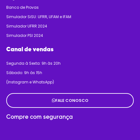
Banco de Provas
Simulador SiSU: UFRR, UFAM e IFAM
Simulador UFRR 2024
Simulador PSI 2024
Canal de vendas
Segunda à Sexta: 9h às 20h
Sábado: 9h às 15h
(Instagram e WhatsApp)
FALE CONOSCO
Compre com segurança