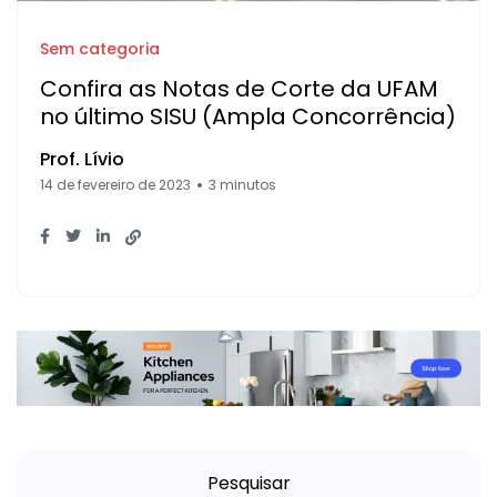
Sem categoria
Confira as Notas de Corte da UFAM
no último SISU (Ampla Concorrência)
Prof. Lívio
14 de fevereiro de 2023
3 minutos
Pesquisar