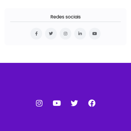
Redes sociais